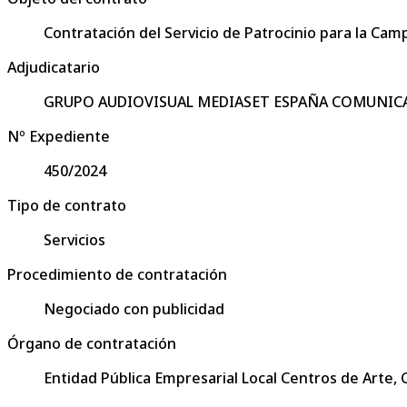
Contratación del Servicio de Patrocinio para la Cam
Adjudicatario
GRUPO AUDIOVISUAL MEDIASET ESPAÑA COMUNIC
Nº Expediente
450/2024
Tipo de contrato
Servicios
Procedimiento de contratación
Negociado con publicidad
Órgano de contratación
Entidad Pública Empresarial Local Centros de Arte,