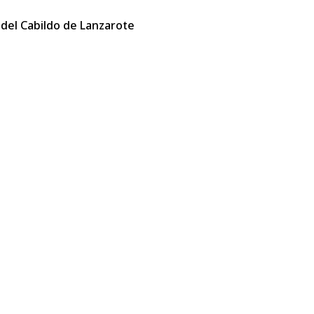
 del Cabildo de Lanzarote