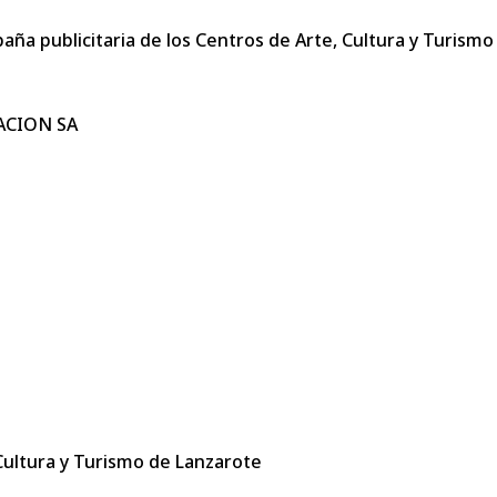
paña publicitaria de los Centros de Arte, Cultura y Turismo
ACION SA
 Cultura y Turismo de Lanzarote