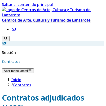
Saltar al contenido principal
Centros de Arte, Cultura y Turismo de Lanzarote
Sección
Contratos
Abrir menú lateral
Inicio
/
Contratos
Contratos adjudicados