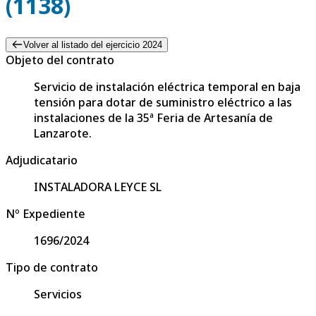
(1138)
Volver al listado del ejercicio 2024
Objeto del contrato
Servicio de instalación eléctrica temporal en baja
tensión para dotar de suministro eléctrico a las
instalaciones de la 35ª Feria de Artesanía de
Lanzarote.
Adjudicatario
INSTALADORA LEYCE SL
Nº Expediente
1696/2024
Tipo de contrato
Servicios