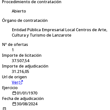
Procedimiento de contratación
Abierto
Órgano de contratación
Entidad Pública Empresarial Local Centros de Arte,
Cultura y Turismo de Lanzarote
Nº de ofertas
1
Importe de licitación
37.507,54
Importe de adjudicación
31.216,05
Url de origen
Ver
Ejercicio
01/01/1970
Fecha de adjudicación
30/08/2024