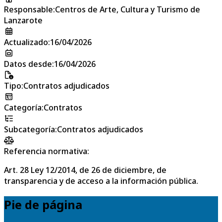
Responsable
:
Centros de Arte, Cultura y Turismo de
Lanzarote
Actualizado
:
16/04/2026
Datos desde
:
16/04/2026
Tipo
:
Contratos adjudicados
Categoría
:
Contratos
Subcategoría
:
Contratos adjudicados
Referencia normativa:
Art. 28 Ley 12/2014, de 26 de diciembre, de
transparencia y de acceso a la información pública.
Pie de página