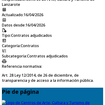
Lanzarote
Actualizado
:
16/04/2026
Datos desde
:
16/04/2026
Tipo
:
Contratos adjudicados
Categoría
:
Contratos
Subcategoría
:
Contratos adjudicados
Referencia normativa:
Art. 28 Ley 12/2014, de 26 de diciembre, de
transparencia y de acceso a la información pública.
Pie de página