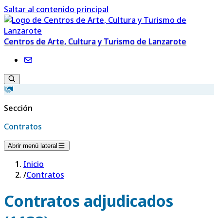
Saltar al contenido principal
Centros de Arte, Cultura y Turismo de Lanzarote
Sección
Contratos
Abrir menú lateral
Inicio
/
Contratos
Contratos adjudicados