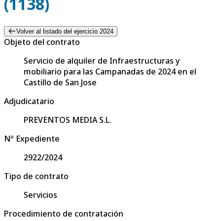
(1138)
Volver al listado del ejercicio 2024
Objeto del contrato
Servicio de alquiler de Infraestructuras y
mobiliario para las Campanadas de 2024 en el
Castillo de San Jose
Adjudicatario
PREVENTOS MEDIA S.L.
Nº Expediente
2922/2024
Tipo de contrato
Servicios
Procedimiento de contratación