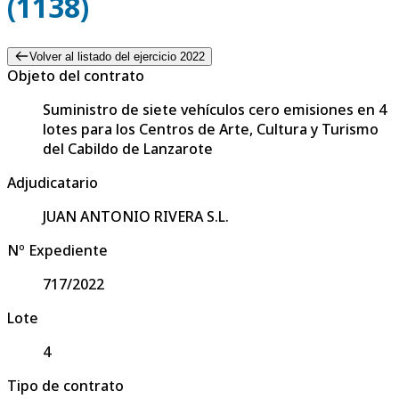
(1138)
Volver al listado del ejercicio 2022
Objeto del contrato
Suministro de siete vehículos cero emisiones en 4
lotes para los Centros de Arte, Cultura y Turismo
del Cabildo de Lanzarote
Adjudicatario
JUAN ANTONIO RIVERA S.L.
Nº Expediente
717/2022
Lote
4
Tipo de contrato