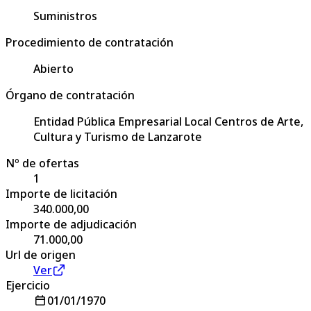
Suministros
Procedimiento de contratación
Abierto
Órgano de contratación
Entidad Pública Empresarial Local Centros de Arte,
Cultura y Turismo de Lanzarote
Nº de ofertas
1
Importe de licitación
340.000,00
Importe de adjudicación
71.000,00
Url de origen
Ver
Ejercicio
01/01/1970