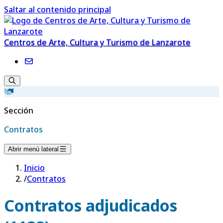
Saltar al contenido principal
Centros de Arte, Cultura y Turismo de Lanzarote
Sección
Contratos
Abrir menú lateral
Inicio
/
Contratos
Contratos adjudicados