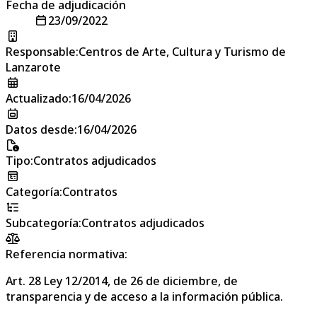
Fecha de adjudicación
23/09/2022
Responsable
:
Centros de Arte, Cultura y Turismo de
Lanzarote
Actualizado
:
16/04/2026
Datos desde
:
16/04/2026
Tipo
:
Contratos adjudicados
Categoría
:
Contratos
Subcategoría
:
Contratos adjudicados
Referencia normativa:
Art. 28 Ley 12/2014, de 26 de diciembre, de
transparencia y de acceso a la información pública.