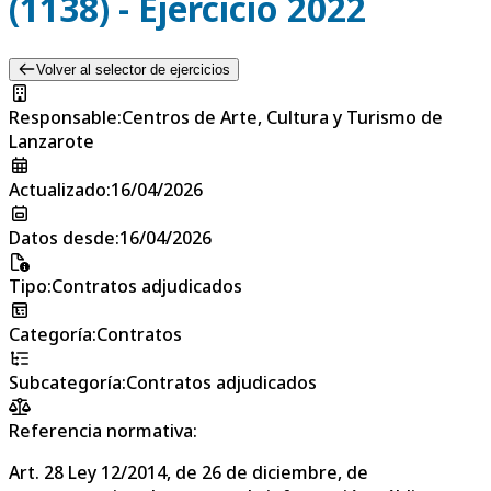
(1138) - Ejercicio 2022
Volver al selector de ejercicios
Responsable
:
Centros de Arte, Cultura y Turismo de
Lanzarote
Actualizado
:
16/04/2026
Datos desde
:
16/04/2026
Tipo
:
Contratos adjudicados
Categoría
:
Contratos
Subcategoría
:
Contratos adjudicados
Referencia normativa:
Art. 28 Ley 12/2014, de 26 de diciembre, de