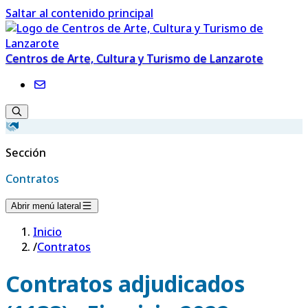
Saltar al contenido principal
Centros de Arte, Cultura y Turismo de Lanzarote
Sección
Contratos
Abrir menú lateral
Inicio
/
Contratos
Contratos adjudicados