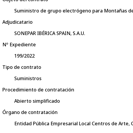
Suministro de grupo electrógeno para Montañas d
Adjudicatario
SONEPAR IBÉRICA SPAIN, S.A.U.
Nº Expediente
199/2022
Tipo de contrato
Suministros
Procedimiento de contratación
Abierto simplificado
Órgano de contratación
Entidad Pública Empresarial Local Centros de Arte,