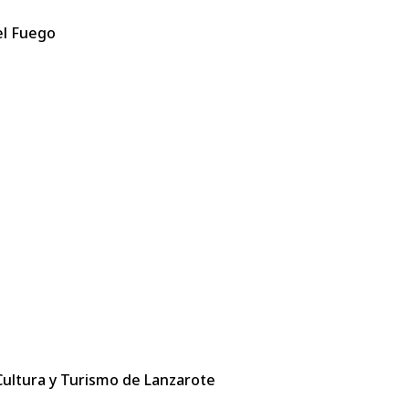
el Fuego
 Cultura y Turismo de Lanzarote