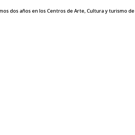
mos dos años en los Centros de Arte, Cultura y turismo de 