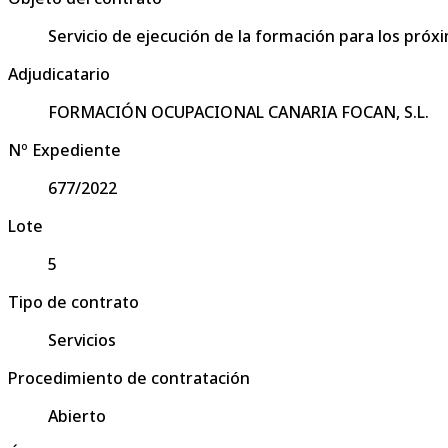
Servicio de ejecución de la formación para los próxi
Adjudicatario
FORMACIÓN OCUPACIONAL CANARIA FOCAN, S.L.
Nº Expediente
677/2022
Lote
5
Tipo de contrato
Servicios
Procedimiento de contratación
Abierto