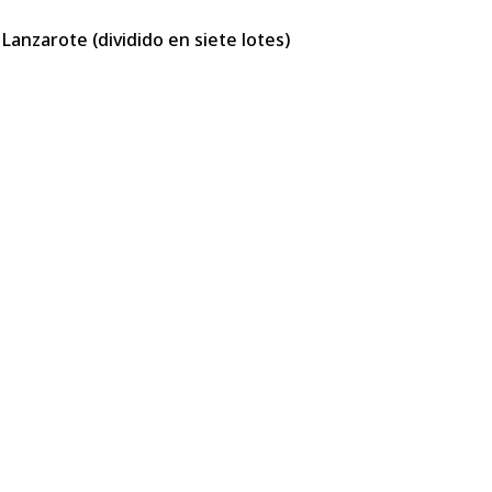
Lanzarote (dividido en siete lotes)