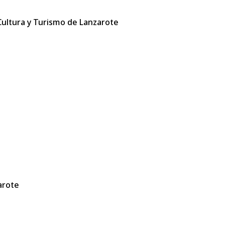
 Cultura y Turismo de Lanzarote
arote