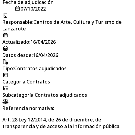
Fecha de adjudicación
07/10/2022
Responsable
:
Centros de Arte, Cultura y Turismo de
Lanzarote
Actualizado
:
16/04/2026
Datos desde
:
16/04/2026
Tipo
:
Contratos adjudicados
Categoría
:
Contratos
Subcategoría
:
Contratos adjudicados
Referencia normativa:
Art. 28 Ley 12/2014, de 26 de diciembre, de
transparencia y de acceso a la información pública.