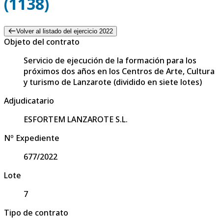
(1138)
Volver al listado del ejercicio 2022
Objeto del contrato
Servicio de ejecución de la formación para los
próximos dos años en los Centros de Arte, Cultura
y turismo de Lanzarote (dividido en siete lotes)
Adjudicatario
ESFORTEM LANZAROTE S.L.
Nº Expediente
677/2022
Lote
7
Tipo de contrato