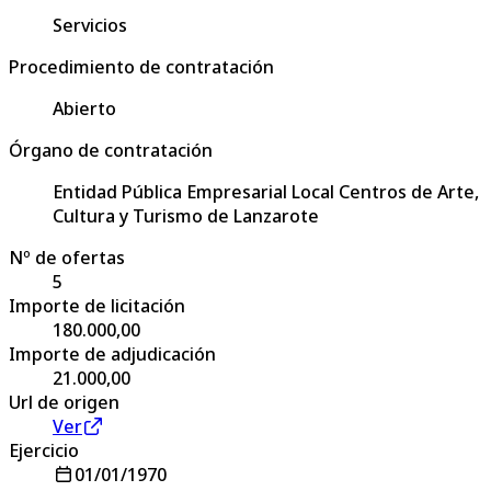
Servicios
Procedimiento de contratación
Abierto
Órgano de contratación
Entidad Pública Empresarial Local Centros de Arte,
Cultura y Turismo de Lanzarote
Nº de ofertas
5
Importe de licitación
180.000,00
Importe de adjudicación
21.000,00
Url de origen
Ver
Ejercicio
01/01/1970