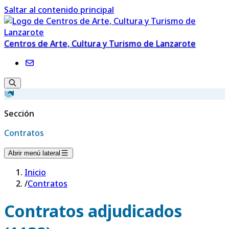
Saltar al contenido principal
Centros de Arte, Cultura y Turismo de Lanzarote
Sección
Contratos
Abrir menú lateral
Inicio
/
Contratos
Contratos adjudicados