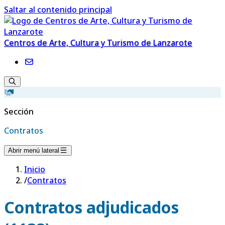
Saltar al contenido principal
Centros de Arte, Cultura y Turismo de Lanzarote
Sección
Contratos
Abrir menú lateral
Inicio
/
Contratos
Contratos adjudicados