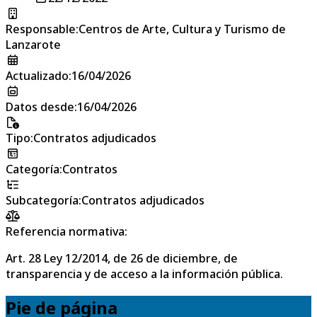
Responsable
:
Centros de Arte, Cultura y Turismo de
Lanzarote
Actualizado
:
16/04/2026
Datos desde
:
16/04/2026
Tipo
:
Contratos adjudicados
Categoría
:
Contratos
Subcategoría
:
Contratos adjudicados
Referencia normativa:
Art. 28 Ley 12/2014, de 26 de diciembre, de
transparencia y de acceso a la información pública.
Pie de página