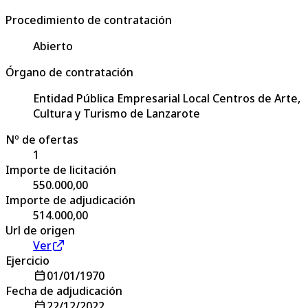
Procedimiento de contratación
Abierto
Órgano de contratación
Entidad Pública Empresarial Local Centros de Arte,
Cultura y Turismo de Lanzarote
Nº de ofertas
1
Importe de licitación
550.000,00
Importe de adjudicación
514.000,00
Url de origen
Ver
Ejercicio
01/01/1970
Fecha de adjudicación
22/12/2022