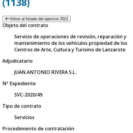
(1138)
Volver al listado del ejercicio 2021
Objeto del contrato
Servicio de operaciones de revisión, reparación y
mantenimiento de los vehículos propiedad de los
Centros de Arte, Cultura y Turismo de Lanzarote
Adjudicatario
JUAN ANTONIO RIVERA S.L.
Nº Expediente
SVC-2020/49
Tipo de contrato
Servicios
Procedimiento de contratación