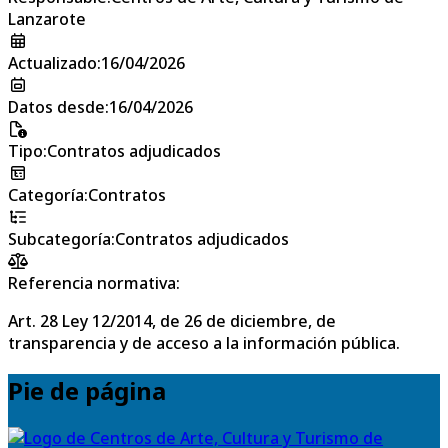
Lanzarote
Actualizado
:
16/04/2026
Datos desde
:
16/04/2026
Tipo
:
Contratos adjudicados
Categoría
:
Contratos
Subcategoría
:
Contratos adjudicados
Referencia normativa:
Art. 28 Ley 12/2014, de 26 de diciembre, de
transparencia y de acceso a la información pública.
Pie de página