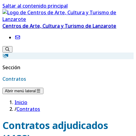
Saltar al contenido principal
Centros de Arte, Cultura y Turismo de Lanzarote
Sección
Contratos
Abrir menú lateral
Inicio
/
Contratos
Contratos adjudicados