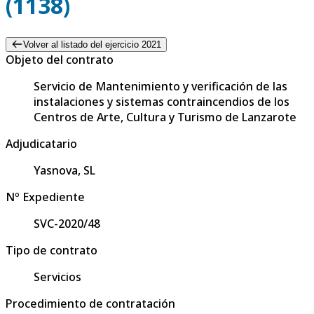
(1138)
Volver al listado del ejercicio 2021
Objeto del contrato
Servicio de Mantenimiento y verificación de las
instalaciones y sistemas contraincendios de los
Centros de Arte, Cultura y Turismo de Lanzarote
Adjudicatario
Yasnova, SL
Nº Expediente
SVC-2020/48
Tipo de contrato
Servicios
Procedimiento de contratación