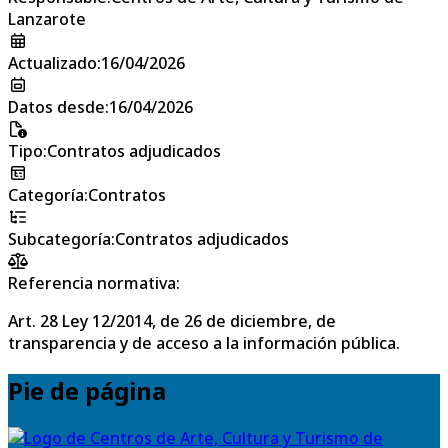
Lanzarote
Actualizado
:
16/04/2026
Datos desde
:
16/04/2026
Tipo
:
Contratos adjudicados
Categoría
:
Contratos
Subcategoría
:
Contratos adjudicados
Referencia normativa:
Art. 28 Ley 12/2014, de 26 de diciembre, de
transparencia y de acceso a la información pública.
Pie de página