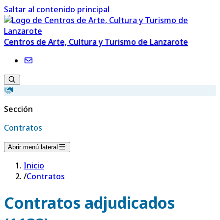
Saltar al contenido principal
Centros de Arte, Cultura y Turismo de Lanzarote
Sección
Contratos
Abrir menú lateral
Inicio
/
Contratos
Contratos adjudicados