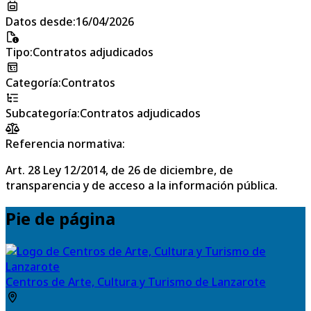
Datos desde
:
16/04/2026
Tipo
:
Contratos adjudicados
Categoría
:
Contratos
Subcategoría
:
Contratos adjudicados
Referencia normativa:
Art. 28 Ley 12/2014, de 26 de diciembre, de
transparencia y de acceso a la información pública.
Pie de página
Centros de Arte, Cultura y Turismo de Lanzarote