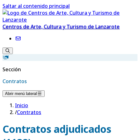
Saltar al contenido principal
Centros de Arte, Cultura y Turismo de Lanzarote
Sección
Contratos
Abrir menú lateral
Inicio
/
Contratos
Contratos adjudicados