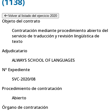
(1138)
Volver al listado del ejercicio 2020
Objeto del contrato
Contratación mediante procedimiento abierto del
servicio de traducción y revisión lingüística de
texto
Adjudicatario
ALWAYS SCHOOL OF LANGUAGES
Nº Expediente
SVC-2020/08
Procedimiento de contratación
Abierto
Órgano de contratación