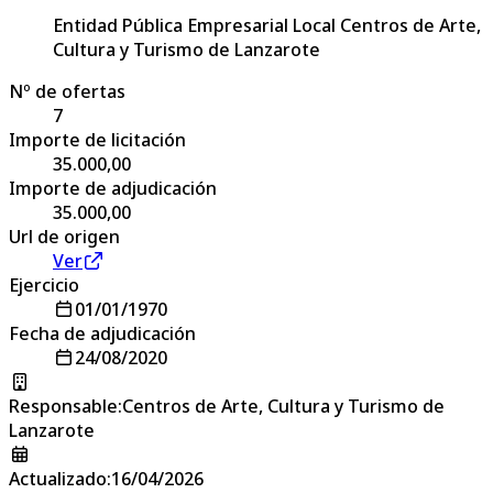
Entidad Pública Empresarial Local Centros de Arte,
Cultura y Turismo de Lanzarote
Nº de ofertas
7
Importe de licitación
35.000,00
Importe de adjudicación
35.000,00
Url de origen
Ver
Ejercicio
01/01/1970
Fecha de adjudicación
24/08/2020
Responsable
:
Centros de Arte, Cultura y Turismo de
Lanzarote
Actualizado
:
16/04/2026