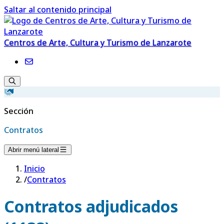
Saltar al contenido principal
Centros de Arte, Cultura y Turismo de Lanzarote
Sección
Contratos
Abrir menú lateral
Inicio
/
Contratos
Contratos adjudicados