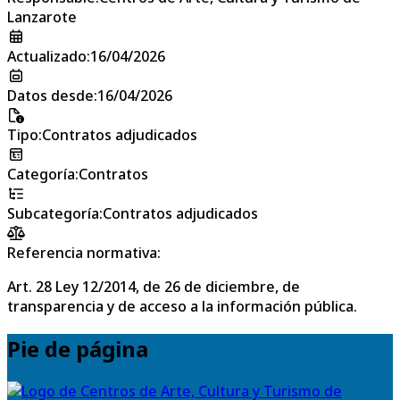
Lanzarote
Actualizado
:
16/04/2026
Datos desde
:
16/04/2026
Tipo
:
Contratos adjudicados
Categoría
:
Contratos
Subcategoría
:
Contratos adjudicados
Referencia normativa:
Art. 28 Ley 12/2014, de 26 de diciembre, de
transparencia y de acceso a la información pública.
Pie de página