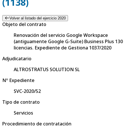
(1138)
Volver al listado del ejercicio 2020
Objeto del contrato
Renovación del servicio Google Workspace
(antiguamente Google G-Suite) Business Plus 130
licencias. Expediente de Gestiona 1037/2020
Adjudicatario
ALTROSTRATUS SOLUTION SL
Nº Expediente
SVC-2020/52
Tipo de contrato
Servicios
Procedimiento de contratación