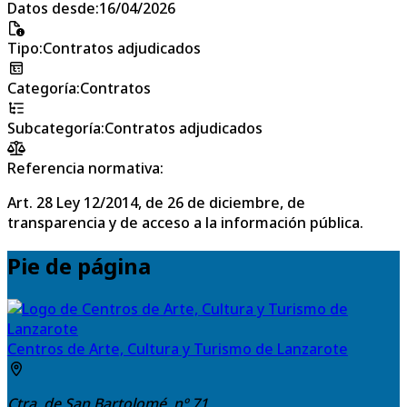
Datos desde
:
16/04/2026
Tipo
:
Contratos adjudicados
Categoría
:
Contratos
Subcategoría
:
Contratos adjudicados
Referencia normativa:
Art. 28 Ley 12/2014, de 26 de diciembre, de
transparencia y de acceso a la información pública.
Pie de página
Centros de Arte, Cultura y Turismo de Lanzarote
Ctra. de San Bartolomé, nº 71