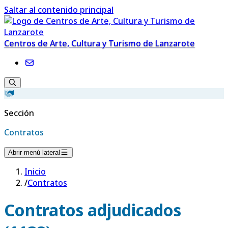
Saltar al contenido principal
Centros de Arte, Cultura y Turismo de Lanzarote
Sección
Contratos
Abrir menú lateral
Inicio
/
Contratos
Contratos adjudicados