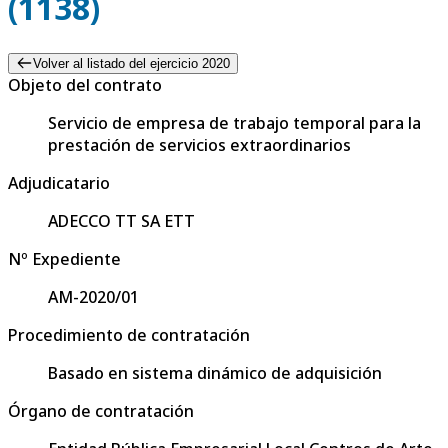
(1138)
Volver al listado del ejercicio 2020
Objeto del contrato
Servicio de empresa de trabajo temporal para la
prestación de servicios extraordinarios
Adjudicatario
ADECCO TT SA ETT
Nº Expediente
AM-2020/01
Procedimiento de contratación
Basado en sistema dinámico de adquisición
Órgano de contratación