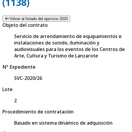
(1138)
Volver al listado del ejercicio 2020
Objeto del contrato
Servicio de arrendamiento de equipamientos e
instalaciones de sonido, iluminación y
audiovisuales para los eventos de los Centros de
Arte, Cultura y Turismo de Lanzarote
Nº Expediente
SVC-2020/26
Lote
2
Procedimiento de contratación
Basado en sistema dinámico de adquisición