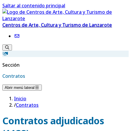
Saltar al contenido principal
Centros de Arte, Cultura y Turismo de Lanzarote
Sección
Contratos
Abrir menú lateral
Inicio
/
Contratos
Contratos adjudicados