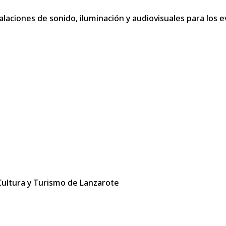
aciones de sonido, iluminación y audiovisuales para los e
 Cultura y Turismo de Lanzarote