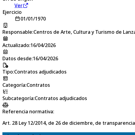
Ver
Ejercicio
01/01/1970
Responsable
:
Centros de Arte, Cultura y Turismo de Lanz
Actualizado
:
16/04/2026
Datos desde
:
16/04/2026
Tipo
:
Contratos adjudicados
Categoría
:
Contratos
Subcategoría
:
Contratos adjudicados
Referencia normativa:
Art. 28 Ley 12/2014, de 26 de diciembre, de transparencia