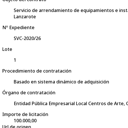
Servicio de arrendamiento de equipamientos e instal
Lanzarote
Nº Expediente
SVC-2020/26
Lote
1
Procedimiento de contratación
Basado en sistema dinámico de adquisición
Órgano de contratación
Entidad Pública Empresarial Local Centros de Arte,
Importe de licitación
100.000,00
Url de origen