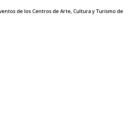
ventos de los Centros de Arte, Cultura y Turismo de