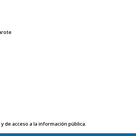
arote
 y de acceso a la información pública.