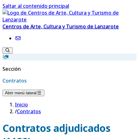
Saltar al contenido principal
Centros de Arte, Cultura y Turismo de Lanzarote
Sección
Contratos
Abrir menú lateral
Inicio
/
Contratos
Contratos adjudicados