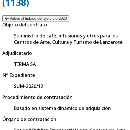
(1138)
Volver al listado del ejercicio 2020
Objeto del contrato
Suministro de café, infusiones y otros para los
Centros de Arte, Cultura y Turismo de Lanzarote
Adjudicatario
TIRMA SA
Nº Expediente
SUM-2020/12
Procedimiento de contratación
Basado en sistema dinámico de adquisición
Órgano de contratación