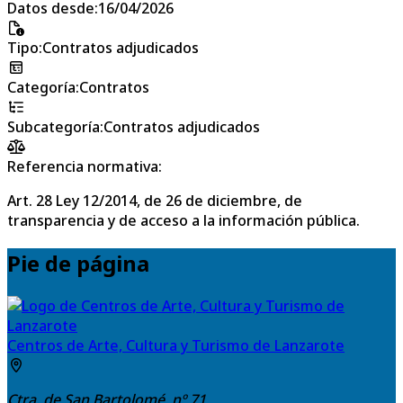
Datos desde
:
16/04/2026
Tipo
:
Contratos adjudicados
Categoría
:
Contratos
Subcategoría
:
Contratos adjudicados
Referencia normativa:
Art. 28 Ley 12/2014, de 26 de diciembre, de
transparencia y de acceso a la información pública.
Pie de página
Centros de Arte, Cultura y Turismo de Lanzarote
Ctra. de San Bartolomé, nº 71