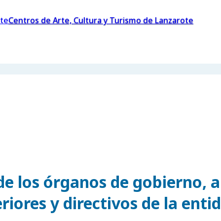
Centros de Arte, Cultura y Turismo de Lanzarote
de los órganos de gobierno, a
riores y directivos de la enti