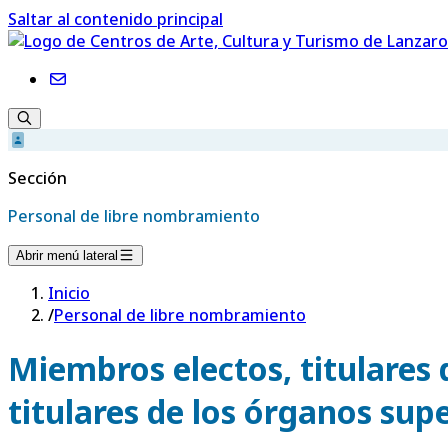
Saltar al contenido principal
Sección
Personal de libre nombramiento
Abrir menú lateral
Inicio
/
Personal de libre nombramiento
Miembros electos, titulares 
titulares de los órganos supe