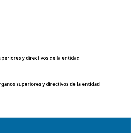
uperiores y directivos de la entidad
rganos superiores y directivos de la entidad