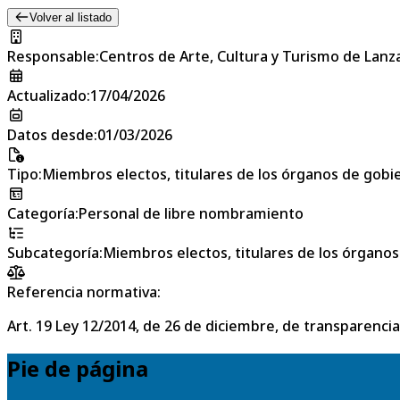
Volver al listado
Responsable
:
Centros de Arte, Cultura y Turismo de Lanz
Actualizado
:
17/04/2026
Datos desde
:
01/03/2026
Tipo
:
Miembros electos, titulares de los órganos de gobier
Categoría
:
Personal de libre nombramiento
Subcategoría
:
Miembros electos, titulares de los órganos 
Referencia normativa:
Art. 19 Ley 12/2014, de 26 de diciembre, de transparencia
Pie de página