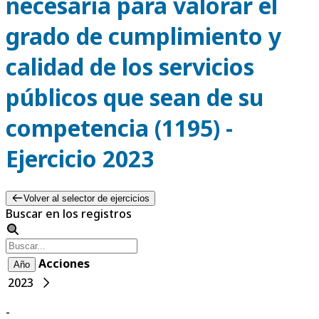
necesaria para valorar el
grado de cumplimiento y
calidad de los servicios
públicos que sean de su
competencia (1195) -
Ejercicio 2023
Volver al selector de ejercicios
Buscar en los registros
Acciones
Año
2023
-