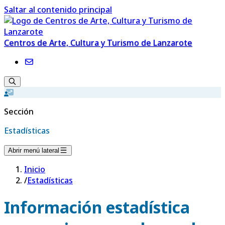
Saltar al contenido principal
Centros de Arte, Cultura y Turismo de Lanzarote
Sección
Estadísticas
Abrir menú lateral
Inicio
/
Estadísticas
Información estadística