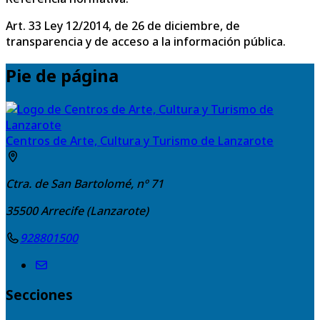
Art. 33 Ley 12/2014, de 26 de diciembre, de
transparencia y de acceso a la información pública.
Pie de página
Centros de Arte, Cultura y Turismo de Lanzarote
Ctra. de San Bartolomé, nº 71
35500
Arrecife (Lanzarote)
928801500
Secciones