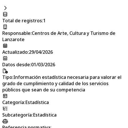
Total de registros
:
1
Responsable
:
Centros de Arte, Cultura y Turismo de
Lanzarote
Actualizado
:
29/04/2026
Datos desde
:
01/03/2026
Tipo
:
Información estadística necesaria para valorar el
grado de cumplimiento y calidad de los servicios
públicos que sean de su competencia
Categoría
:
Estadística
Subcategoría
:
Estadística
Referencia normativa: