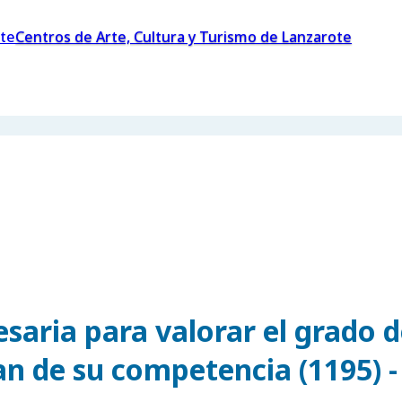
Centros de Arte, Cultura y Turismo de Lanzarote
saria para valorar el grado 
an de su competencia (1195) -