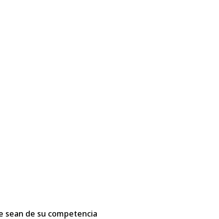
que sean de su competencia