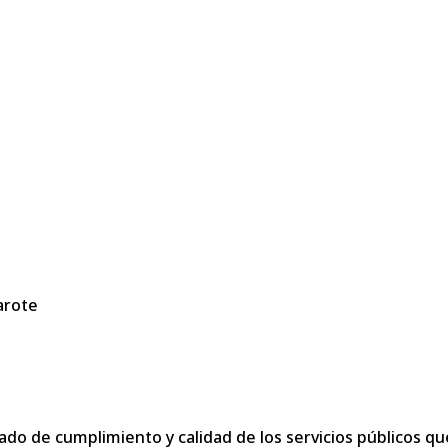
arote
rado de cumplimiento y calidad de los servicios públicos 