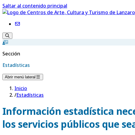
Saltar al contenido principal
Sección
Estadísticas
Abrir menú lateral
Inicio
/
Estadísticas
Información estadística nece
los servicios públicos que se