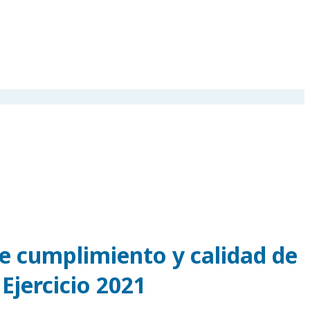
de cumplimiento y calidad de
 Ejercicio 2021