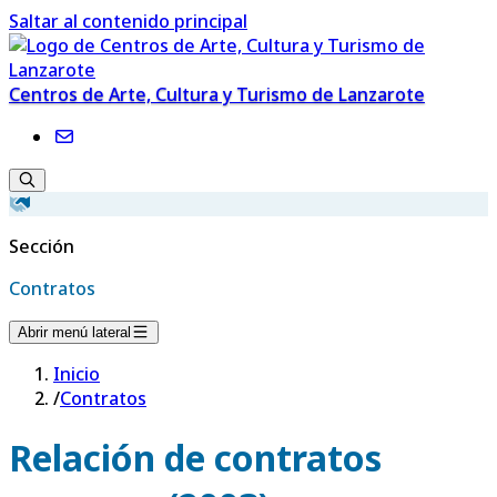
Saltar al contenido principal
Centros de Arte, Cultura y Turismo de Lanzarote
Sección
Contratos
Abrir menú lateral
Inicio
/
Contratos
Relación de contratos