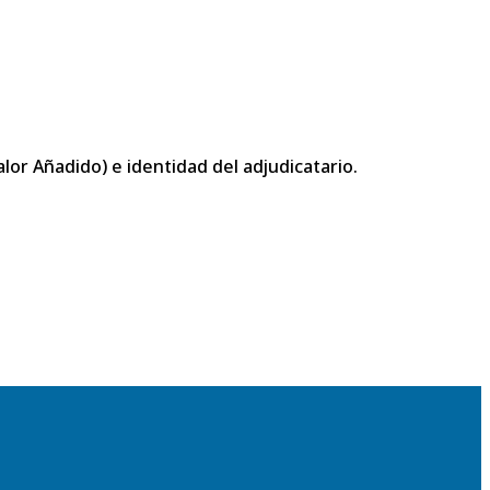
or Añadido) e identidad del adjudicatario.