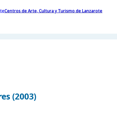
Centros de Arte, Cultura y Turismo de Lanzarote
es (2003)