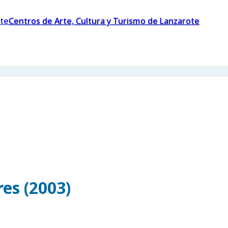
Centros de Arte, Cultura y Turismo de Lanzarote
es (2003)