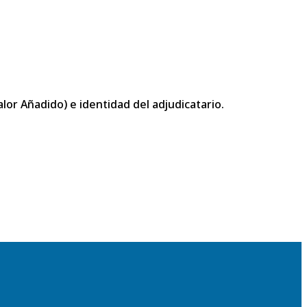
or Añadido) e identidad del adjudicatario.