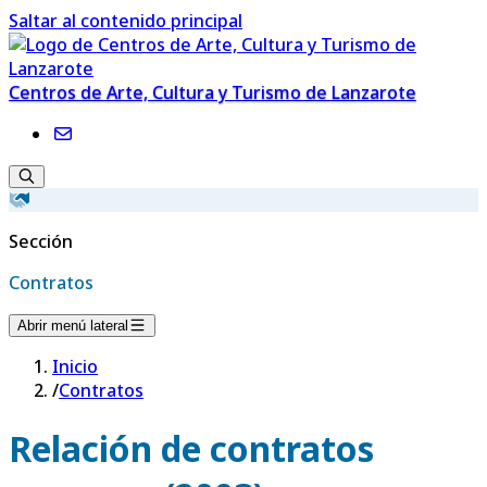
Saltar al contenido principal
Centros de Arte, Cultura y Turismo de Lanzarote
Sección
Contratos
Abrir menú lateral
Inicio
/
Contratos
Relación de contratos