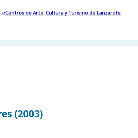
Centros de Arte, Cultura y Turismo de Lanzarote
es (2003)