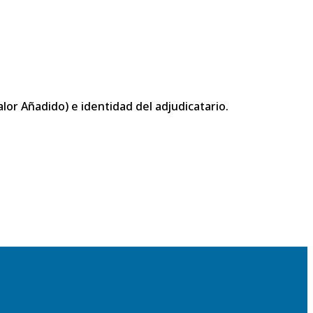
or Añadido) e identidad del adjudicatario.