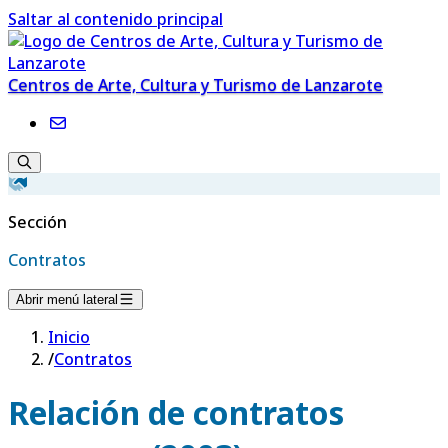
Saltar al contenido principal
Centros de Arte, Cultura y Turismo de Lanzarote
Sección
Contratos
Abrir menú lateral
Inicio
/
Contratos
Relación de contratos