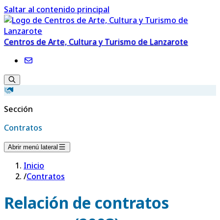
Saltar al contenido principal
Centros de Arte, Cultura y Turismo de Lanzarote
Sección
Contratos
Abrir menú lateral
Inicio
/
Contratos
Relación de contratos