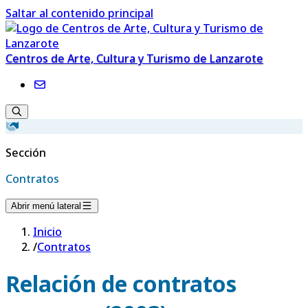
Saltar al contenido principal
Centros de Arte, Cultura y Turismo de Lanzarote
Sección
Contratos
Abrir menú lateral
Inicio
/
Contratos
Relación de contratos