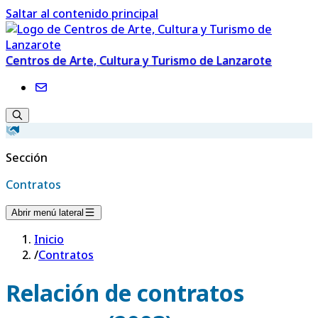
Saltar al contenido principal
Centros de Arte, Cultura y Turismo de Lanzarote
Sección
Contratos
Abrir menú lateral
Inicio
/
Contratos
Relación de contratos