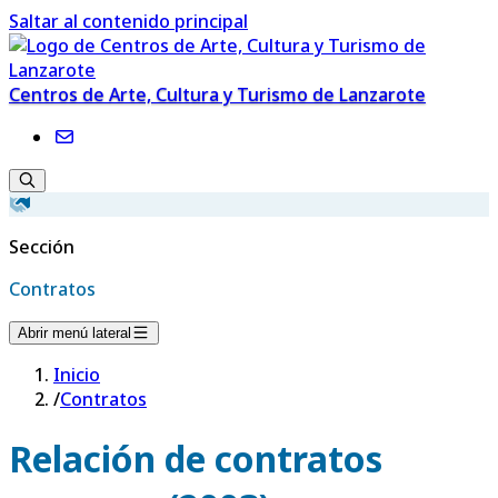
Saltar al contenido principal
Centros de Arte, Cultura y Turismo de Lanzarote
Sección
Contratos
Abrir menú lateral
Inicio
/
Contratos
Relación de contratos