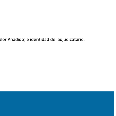
or Añadido) e identidad del adjudicatario.