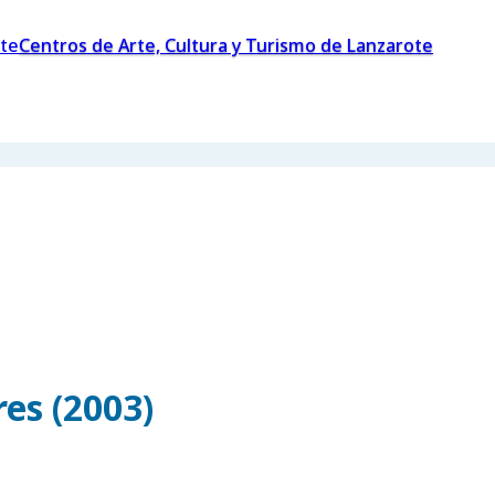
Centros de Arte, Cultura y Turismo de Lanzarote
es (2003)