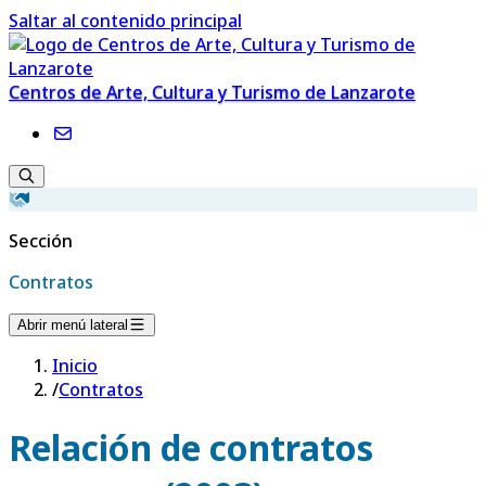
Saltar al contenido principal
Centros de Arte, Cultura y Turismo de Lanzarote
Sección
Contratos
Abrir menú lateral
Inicio
/
Contratos
Relación de contratos