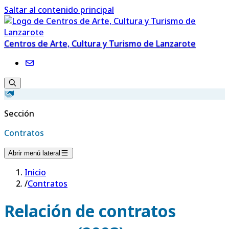
Saltar al contenido principal
Centros de Arte, Cultura y Turismo de Lanzarote
Sección
Contratos
Abrir menú lateral
Inicio
/
Contratos
Relación de contratos