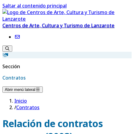
Saltar al contenido principal
Centros de Arte, Cultura y Turismo de Lanzarote
Sección
Contratos
Abrir menú lateral
Inicio
/
Contratos
Relación de contratos