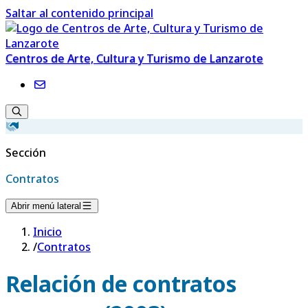
Saltar al contenido principal
Centros de Arte, Cultura y Turismo de Lanzarote
Sección
Contratos
Abrir menú lateral
Inicio
/
Contratos
Relación de contratos