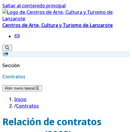
Saltar al contenido principal
Centros de Arte, Cultura y Turismo de Lanzarote
Sección
Contratos
Abrir menú lateral
Inicio
/
Contratos
Relación de contratos