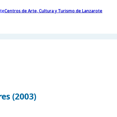
Centros de Arte, Cultura y Turismo de Lanzarote
es (2003)