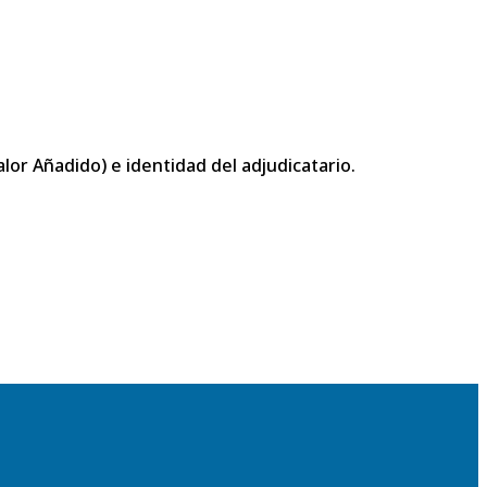
or Añadido) e identidad del adjudicatario.