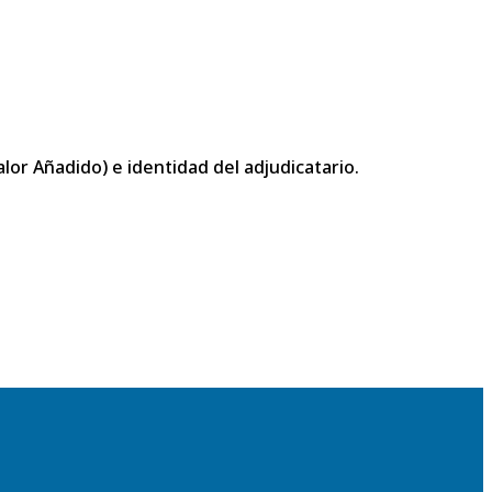
or Añadido) e identidad del adjudicatario.