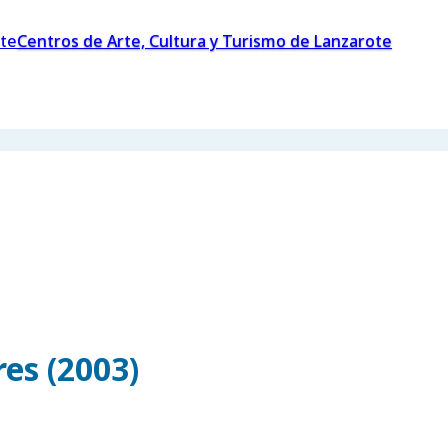
Centros de Arte, Cultura y Turismo de Lanzarote
es (2003)