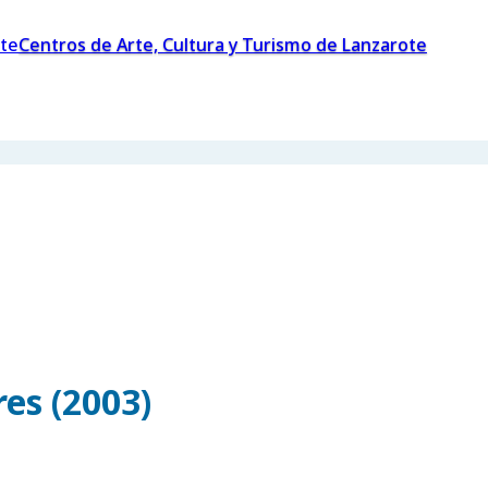
Centros de Arte, Cultura y Turismo de Lanzarote
es (2003)