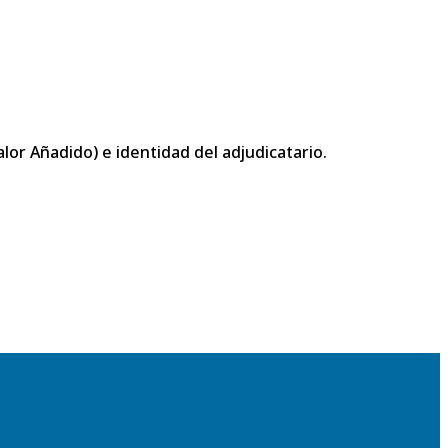
or Añadido) e identidad del adjudicatario.