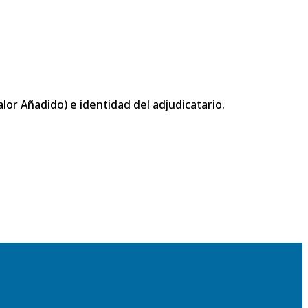
or Añadido) e identidad del adjudicatario.