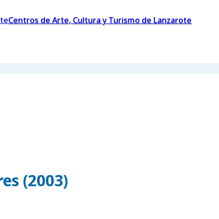
Centros de Arte, Cultura y Turismo de Lanzarote
es (2003)