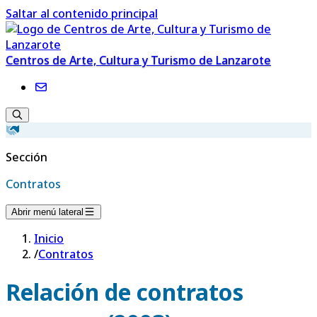
Saltar al contenido principal
Centros de Arte, Cultura y Turismo de Lanzarote
Sección
Contratos
Abrir menú lateral
Inicio
/
Contratos
Relación de contratos