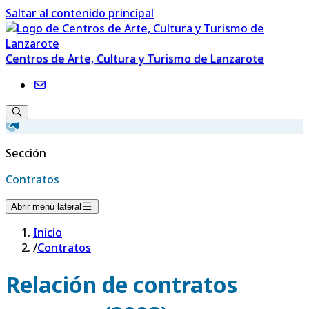
Saltar al contenido principal
Centros de Arte, Cultura y Turismo de Lanzarote
Sección
Contratos
Abrir menú lateral
Inicio
/
Contratos
Relación de contratos