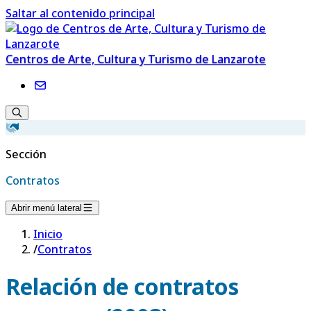
Saltar al contenido principal
Centros de Arte, Cultura y Turismo de Lanzarote
Sección
Contratos
Abrir menú lateral
Inicio
/
Contratos
Relación de contratos