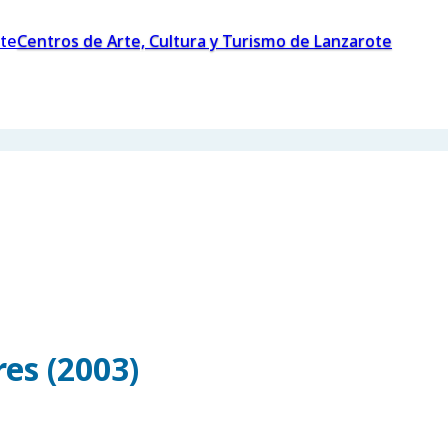
Centros de Arte, Cultura y Turismo de Lanzarote
es (2003)