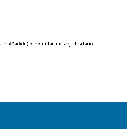
or Añadido) e identidad del adjudicatario.