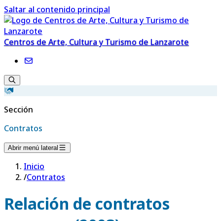
Saltar al contenido principal
Centros de Arte, Cultura y Turismo de Lanzarote
Sección
Contratos
Abrir menú lateral
Inicio
/
Contratos
Relación de contratos