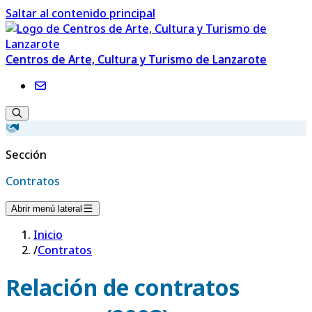
Saltar al contenido principal
Centros de Arte, Cultura y Turismo de Lanzarote
Sección
Contratos
Abrir menú lateral
Inicio
/
Contratos
Relación de contratos