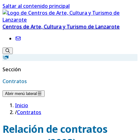
Saltar al contenido principal
Centros de Arte, Cultura y Turismo de Lanzarote
Sección
Contratos
Abrir menú lateral
Inicio
/
Contratos
Relación de contratos