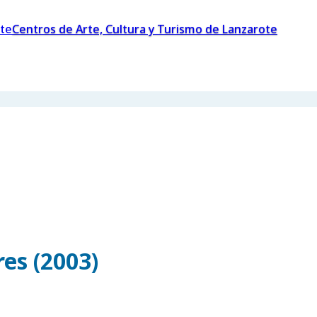
Centros de Arte, Cultura y Turismo de Lanzarote
es (2003)