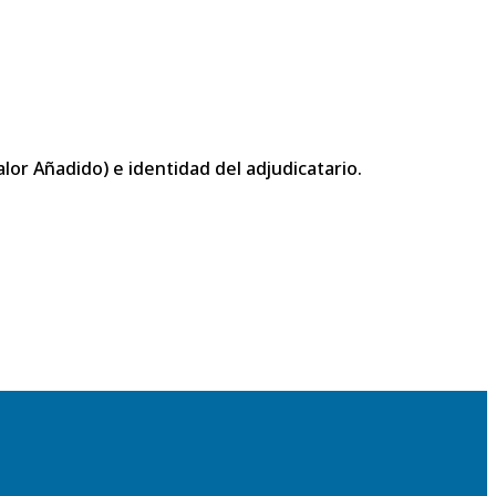
or Añadido) e identidad del adjudicatario.