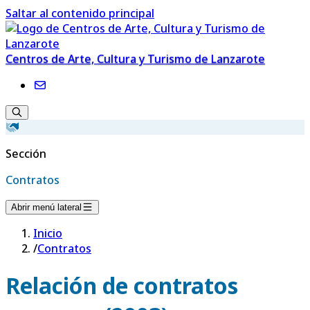
Saltar al contenido principal
Centros de Arte, Cultura y Turismo de Lanzarote
Sección
Contratos
Abrir menú lateral
Inicio
/
Contratos
Relación de contratos