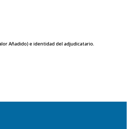
or Añadido) e identidad del adjudicatario.