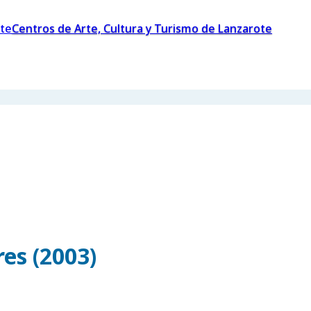
Centros de Arte, Cultura y Turismo de Lanzarote
es (2003)